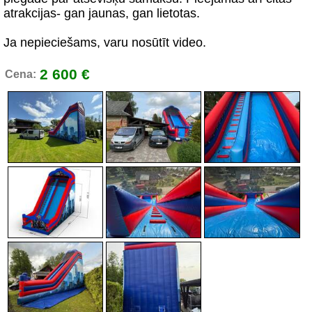
atrakcijas- gan jaunas, gan lietotas.
Ja nepieciešams, varu nosūtīt video.
2 600 €
Cena: