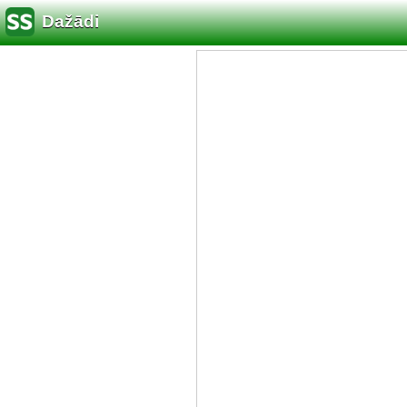
Dažādi