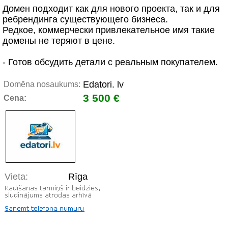
Домен подходит как для нового проекта, так и для
ребрендинга существующего бизнеса.
Редкое, коммерчески привлекательное имя такие
домены не теряют в цене.
- Готов обсудить детали с реальным покупателем.
Edatori. lv
Domēna nosaukums:
3 500 €
Cena:
Vieta:
Rīga