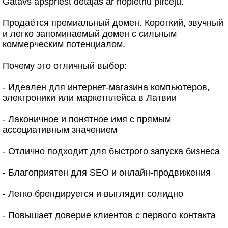
Gatavs apspriest detaļas ar nopietnu pircēju.
Продаётся премиальный домен. Короткий, звучный
и легко запоминаемый домен с сильным
коммерческим потенциалом.
Почему это отличный выбор:
- Идеален для интернет-магазина компьютеров,
электроники или маркетплейса в Латвии
- Лаконичное и понятное имя с прямым
ассоциативным значением
- Отлично подходит для быстрого запуска бизнеса
- Благоприятен для SEO и онлайн-продвижения
- Легко брендируется и выглядит солидно
- Повышает доверие клиентов с первого контакта