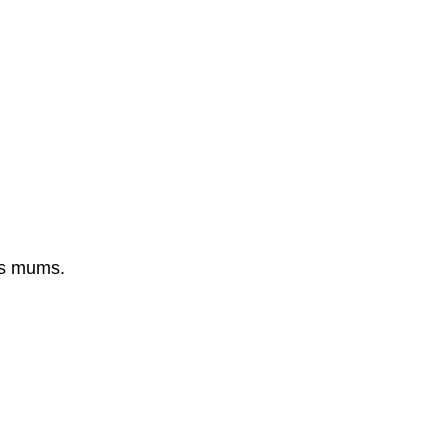
as mums.