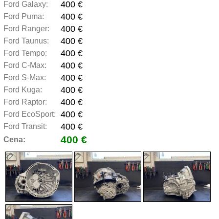
400 €
Ford Galaxy:
400 €
Ford Puma:
400 €
Ford Ranger:
400 €
Ford Taunus:
400 €
Ford Tempo:
400 €
Ford C-Max:
400 €
Ford S-Max:
400 €
Ford Kuga:
400 €
Ford Raptor:
400 €
Ford EcoSport:
400 €
Ford Transit:
400 €
Cena: