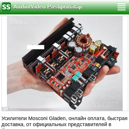
Audio/Video Pastiprinātāji
1/4
Усилители Mosconi Gladen, онлайн оплата, быстрая
доставка, от официальных представителей в