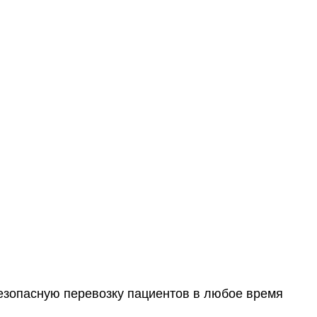
езопасную перевозку пациентов в любое время