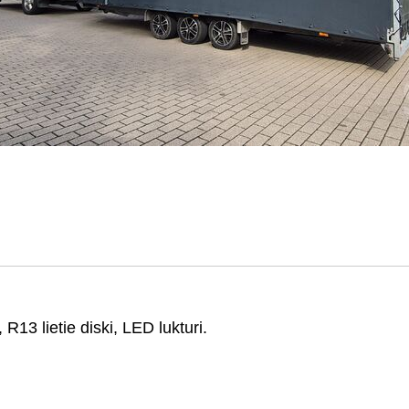
R13 lietie diski, LED lukturi.