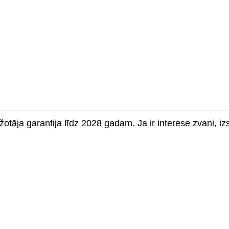
ja garantija līdz 2028 gadam. Ja ir interese zvani, iz