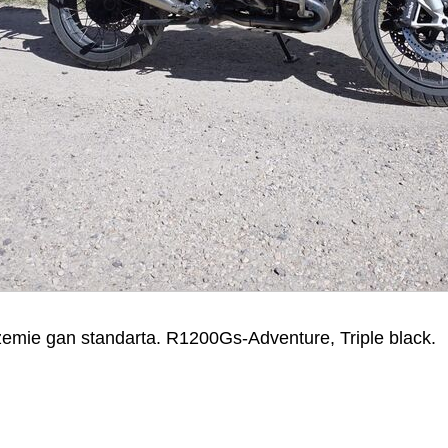
n zemie gan standarta. R1200Gs-Adventure, Triple black.