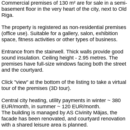
Commercial premises of 130 m² are for sale in a semi-
basement floor in the very heart of the city, next to Old
Riga.
The property is registered as non-residential premises
(office use). Suitable for a gallery, salon, exhibition
space, fitness activities or other types of business.
Entrance from the stairwell. Thick walls provide good
sound insulation. Ceiling height - 2.95 metres. The
premises have full-size windows facing both the street
and the courtyard.
Click "view" at the bottom of the listing to take a virtual
tour of the premises (3D tour).
Central city heating, utility payments in winter ~ 380
EUR/month, in summer ~ 120 EUR/month.
The building is managed by AS Civinity Mājas, the
facade has been renovated, and courtyard renovation
with a shared leisure area is planned.