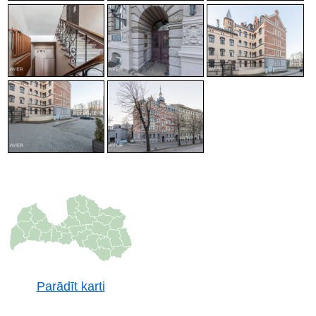
Parādīt karti