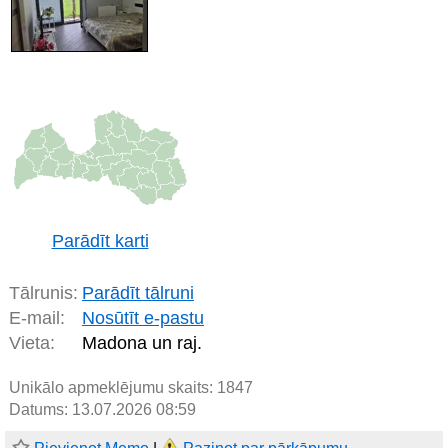
Parādīt karti
Tālrunis:
Parādīt tālruni
E-mail:
Nosūtīt e-pastu
Vieta:
Madona un raj.
Unikālo apmeklējumu skaits:
1847
Datums: 13.07.2026 08:59