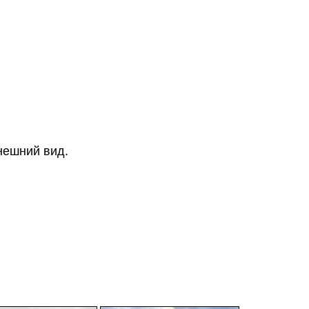
нешний вид.