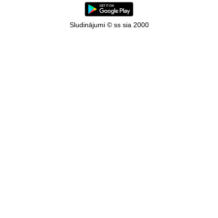
Sludinājumi © ss sia 2000