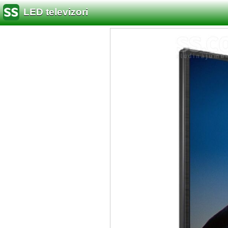
LED televizori