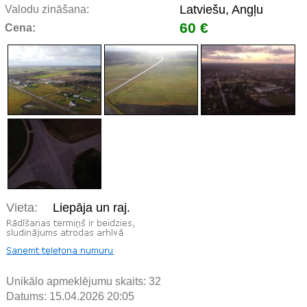
Latviešu, Angļu
Valodu zināšana:
60 €
Cena:
Vieta:
Liepāja un raj.
Unikālo apmeklējumu skaits:
32
Datums: 15.04.2026 20:05