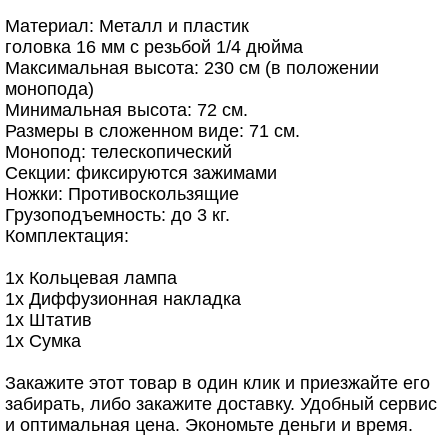
Материал: Металл и пластик
головка 16 мм с резьбой 1/4 дюйма
Максимальная высота: 230 см (в положении
монопода)
Минимальная высота: 72 см.
Размеры в сложенном виде: 71 см.
Монопод: телескопический
Секции: фиксируются зажимами
Ножки: Противоскользящие
Грузоподъемность: до 3 кг.
Комплектация:
1х Кольцевая лампа
1х Диффузионная накладка
1х Штатив
1х Сумка
Закажите этот товар в один клик и приезжайте его
забирать, либо закажите доставку. Удобный сервис
и оптимальная цена. Экономьте деньги и время.