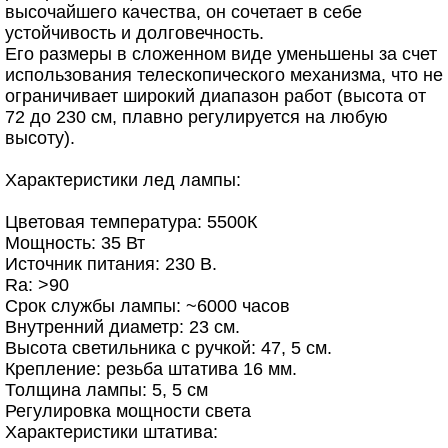
высочайшего качества, он сочетает в себе
устойчивость и долговечность.
Его размеры в сложенном виде уменьшены за счет
использования телескопического механизма, что не
ограничивает широкий диапазон работ (высота от
72 до 230 см, плавно регулируется на любую
высоту).
Характеристики лед лампы:
Цветовая температура: 5500К
Мощность: 35 Вт
Источник питания: 230 В.
Ra: >90
Срок службы лампы: ~6000 часов
Внутренний диаметр: 23 см.
Высота светильника с ручкой: 47, 5 см.
Крепление: резьба штатива 16 мм.
Толщина лампы: 5, 5 см
Регулировка мощности света
Характеристики штатива: