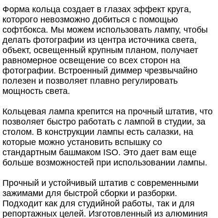
Форма кольца создает в глазах эффект круга,
которого невозможно добиться с помощью
софтбокса. Мы можем использовать лампу, чтобы
делать фотографии из центра источника света,
объект, освещенный крупным планом, получает
равномерное освещение со всех сторон на
фотографии. Встроенный диммер чрезвычайно
полезен и позволяет плавно регулировать
мощность света.
Кольцевая лампа крепится на прочный штатив, что
позволяет быстро работать с лампой в студии, за
столом. В конструкции лампы есть салазки, на
которые можно установить вспышку со
стандартным башмаком ISO. Это дает вам еще
больше возможностей при использовании лампы.
Прочный и устойчивый штатив с современными
зажимами для быстрой сборки и разборки.
Подходит как для студийной работы, так и для
репортажных целей. Изготовленный из алюминия