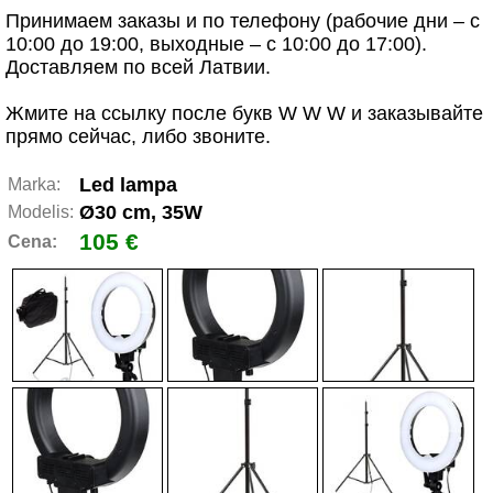
Принимаем заказы и по телефону (рабочие дни – с
10:00 до 19:00, выходные – с 10:00 до 17:00).
Доставляем по всей Латвии.
Жмите на ссылку после букв W W W и заказывайте
прямо сейчас, либо звоните.
Led lampa
Marka:
Ø30 cm, 35W
Modelis:
105 €
Cena: