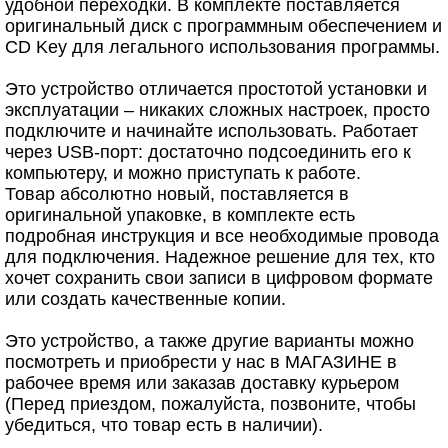
удобной переходки. В комплекте поставляется
оригинальный диск с программным обеспечением и
CD Key для легального использования программы.
Это устройство отличается простотой установки и
эксплуатации – никаких сложных настроек, просто
подключите и начинайте использовать. Работает
через USB-порт: достаточно подсоединить его к
компьютеру, и можно приступать к работе.
Товар абсолютно новый, поставляется в
оригинальной упаковке, в комплекте есть
подробная инструкция и все необходимые провода
для подключения. Надежное решение для тех, кто
хочет сохранить свои записи в цифровом формате
или создать качественные копии.
Это устройство, а также другие варианты можно
посмотреть и приобрести у нас в МАГАЗИНЕ в
рабочее время или заказав доставку курьером
(Перед приездом, пожалуйста, позвоните, чтобы
убедиться, что товар есть в наличии).