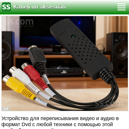
Kabeļi un aksesuāri
1/4
Устройство для переписывания видео и аудио в
формат Dvd с любой техники с помощью этой