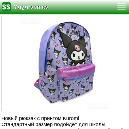
Mugursomas
Новый рюкзак с принтом Kuromi
Стандартный размер подойдёт для школы,